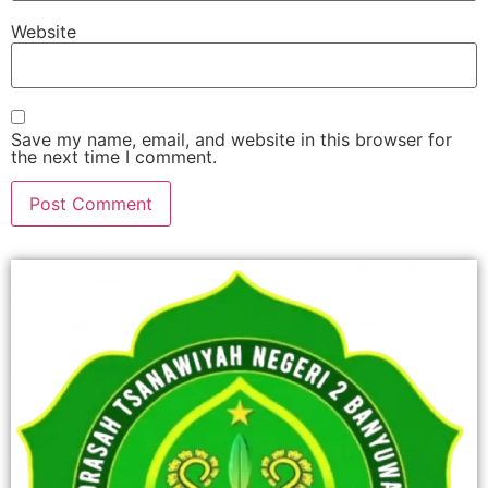
Website
Save my name, email, and website in this browser for
the next time I comment.