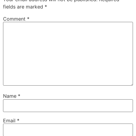
fields are marked
*
Comment
*
Name
*
Email
*