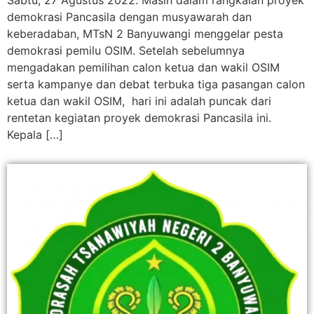
demokrasi Pancasila dengan musyawarah dan
keberadaban, MTsN 2 Banyuwangi menggelar pesta
demokrasi pemilu OSIM. Setelah sebelumnya
mengadakan pemilihan calon ketua dan wakil OSIM
serta kampanye dan debat terbuka tiga pasangan calon
ketua dan wakil OSIM, hari ini adalah puncak dari
rentetan kegiatan proyek demokrasi Pancasila ini.
Kepala […]