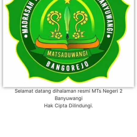
Selamat datang dihalaman resmi MTs Negeri 2
Banyuwangi
Hak Cipta Dilindungi.