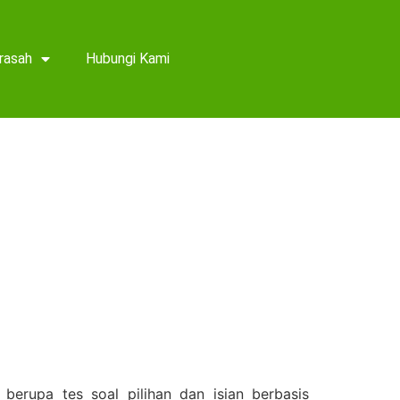
rasah
Hubungi Kami
berupa tes soal pilihan dan isian berbasis