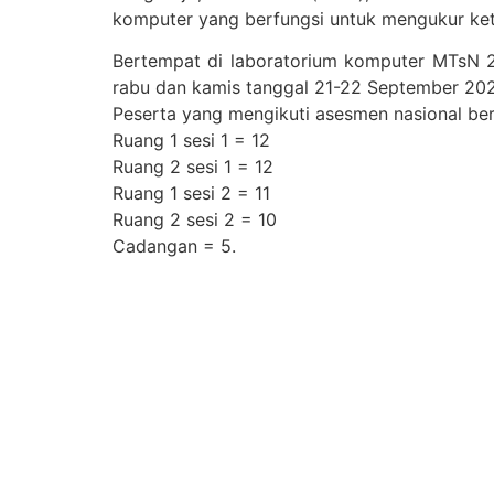
komputer yang berfungsi untuk mengukur ke
Bertempat di laboratorium komputer MTsN 2
rabu dan kamis tanggal 21-22 September 20
Peserta yang mengikuti asesmen nasional berb
Ruang 1 sesi 1 = 12
Ruang 2 sesi 1 = 12
Ruang 1 sesi 2 = 11
Ruang 2 sesi 2 = 10
Cadangan = 5.