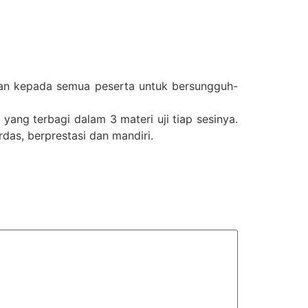
n kepada semua peserta untuk bersungguh-
 yang terbagi dalam 3 materi uji tiap sesinya.
das, berprestasi dan mandiri.