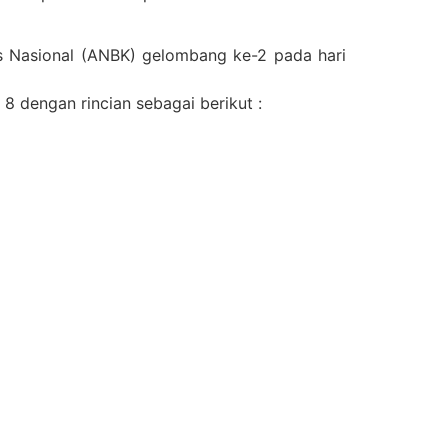
s Nasional (ANBK) gelombang ke-2 pada hari
8 dengan rincian sebagai berikut :