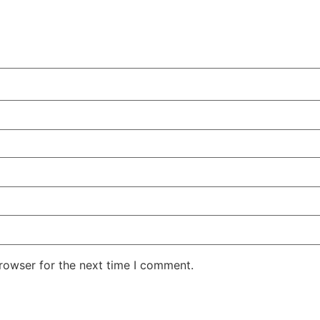
rowser for the next time I comment.