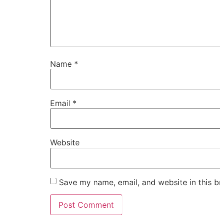
Name
*
Email
*
Website
Save my name, email, and website in this b