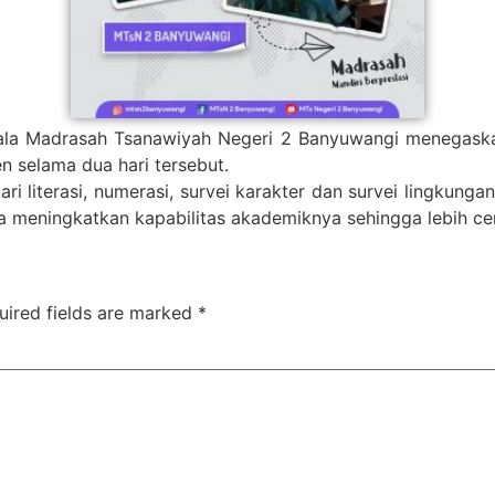
la Madrasah Tsanawiyah Negeri 2 Banyuwangi menegaska
 selama dua hari tersebut.
ri literasi, numerasi, survei karakter dan survei lingkungan
 meningkatkan kapabilitas akademiknya sehingga lebih cer
uired fields are marked
*