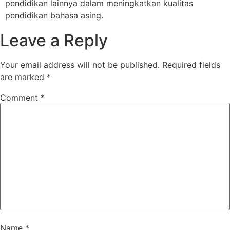
pendidikan lainnya dalam meningkatkan kualitas
pendidikan bahasa asing.
Leave a Reply
Your email address will not be published.
Required fields
are marked
*
Comment
*
Name
*