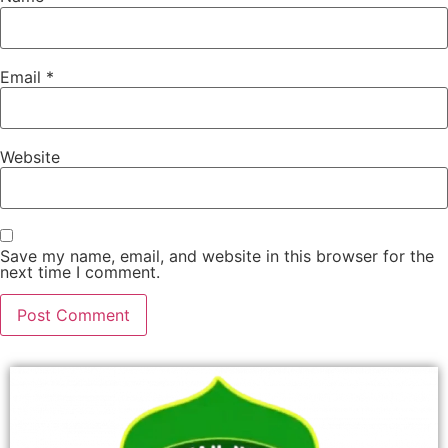
Email
*
Website
Save my name, email, and website in this browser for the
next time I comment.