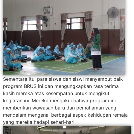
Sementara itu, para siswa dan siswi menyambut baik
program BRUS ini dan mengungkapkan rasa terima
kasih mereka atas kesempatan untuk mengikuti
kegiatan ini. Mereka mengakui bahwa program ini
memberikan wawasan baru dan pemahaman yang
mendalam mengenai berbagai aspek kehidupan remaja
yang mereka hadapi sehari-hari.