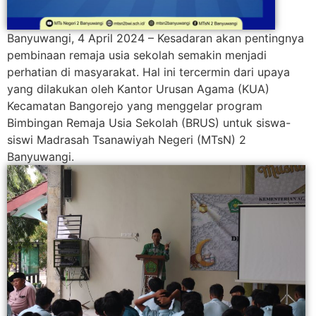
Banyuwangi, 4 April 2024 – Kesadaran akan pentingnya
pembinaan remaja usia sekolah semakin menjadi
perhatian di masyarakat. Hal ini tercermin dari upaya
yang dilakukan oleh Kantor Urusan Agama (KUA)
Kecamatan Bangorejo yang menggelar program
Bimbingan Remaja Usia Sekolah (BRUS) untuk siswa-
siswi Madrasah Tsanawiyah Negeri (MTsN) 2
Banyuwangi.