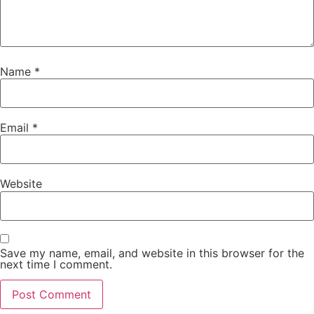
Name
*
Email
*
Website
Save my name, email, and website in this browser for the
next time I comment.