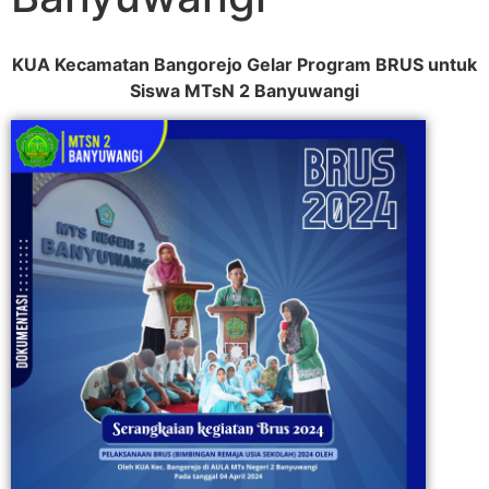
KUA Kecamatan Bangorejo Gelar Program BRUS untuk
Siswa MTsN 2 Banyuwangi