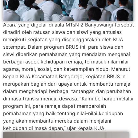
Acara yang digelar di aula MTsN 2 Banyuwangi tersebut
dihadiri oleh ratusan siswa dan siswi yang antusias
mengikuti kegiatan yang diselenggarakan oleh KUA
setempat. Dalam program BRUS ini, para siswa dan
siswi diberikan pemahaman yang mendalam mengenai
berbagai aspek kehidupan remaja, termasuk nilai-nilai
agama, moral, sosial, dan keterampilan hidup. Menurut
Kepala KUA Kecamatan Bangorejo, kegiatan BRUS ini
merupakan bagian dari upaya untuk membantu remaja
dalam menghadapi berbagai tantangan dan perubahan
di masa transisi menuju dewasa. “Kami berharap melalui
program ini, para remaja dapat memperoleh
pemahaman yang baik tentang nilai-nilai kehidupan
yang akan membantu mereka dalam menjalani
kehidupan di masa depan,” ujar Kepala KUA.