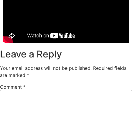
Leave a Reply
Your email address will not be published.
Required fields
are marked
*
Comment
*