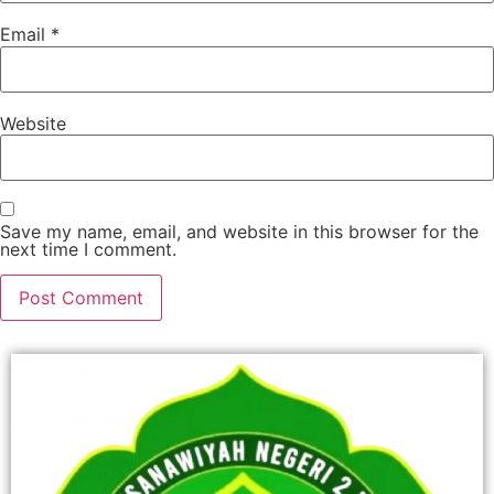
Email
*
Website
Save my name, email, and website in this browser for the
next time I comment.