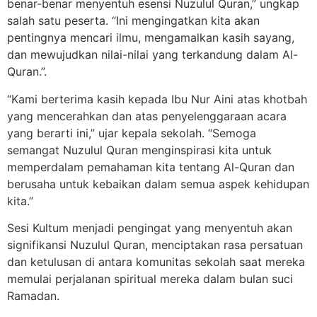
benar-benar menyentuh esensi Nuzulul Quran,” ungkap
salah satu peserta. “Ini mengingatkan kita akan
pentingnya mencari ilmu, mengamalkan kasih sayang,
dan mewujudkan nilai-nilai yang terkandung dalam Al-
Quran.”.
“Kami berterima kasih kepada Ibu Nur Aini atas khotbah
yang mencerahkan dan atas penyelenggaraan acara
yang berarti ini,” ujar kepala sekolah. “Semoga
semangat Nuzulul Quran menginspirasi kita untuk
memperdalam pemahaman kita tentang Al-Quran dan
berusaha untuk kebaikan dalam semua aspek kehidupan
kita.”
Sesi Kultum menjadi pengingat yang menyentuh akan
signifikansi Nuzulul Quran, menciptakan rasa persatuan
dan ketulusan di antara komunitas sekolah saat mereka
memulai perjalanan spiritual mereka dalam bulan suci
Ramadan.