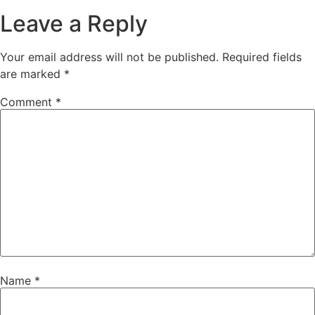
Leave a Reply
Your email address will not be published.
Required fields
are marked
*
Comment
*
Name
*