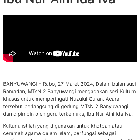
BANYUWANGI – Rabo, 27 Maret 2024, Dalam bulan suci
Ramadan, MTsN 2 Banyuwangi mengadakan sesi Kultum
khusus untuk memperingati Nuzulul Quran. Acara
tersebut berlangsung di gedung MTsN 2 Banyuwangi
dan dipimpin oleh guru terkemuka, Ibu Nur Aini Ida Iva.
Kultum, istilah yang digunakan untuk khotbah atau
ceramah agama dalam Islam, berfungsi sebagai