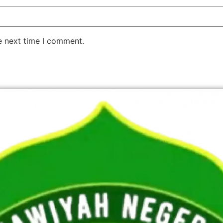
e next time I comment.