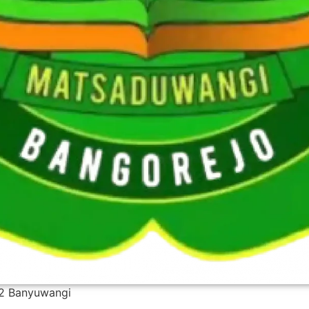
 2 Banyuwangi