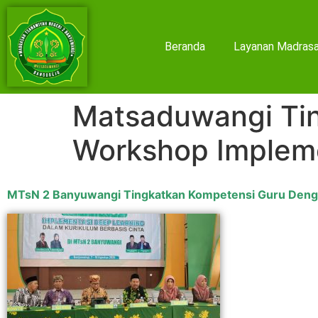
Beranda
Layanan Madras
Matsaduwangi Ti
Workshop Implem
MTsN 2 Banyuwangi Tingkatkan Kompetensi Guru Deng