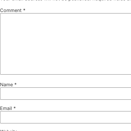
Comment
*
Name
*
Email
*