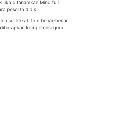
 jika ditanamkan Mind full
ra peserta didik.
h sertifikat, tapi benar-benar
 diharapkan kompetensi guru