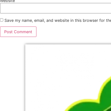
Website
Save my name, email, and website in this browser for th