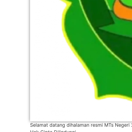
Selamat datang dihalaman resmi MTs Negeri