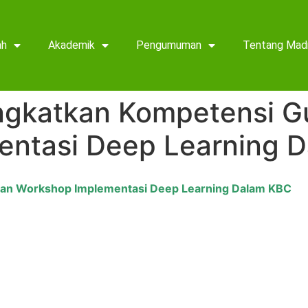
ah
Akademik
Pengumuman
Tentang Mad
ngkatkan Kompetensi G
entasi Deep Learning 
an Workshop Implementasi Deep Learning Dalam KBC