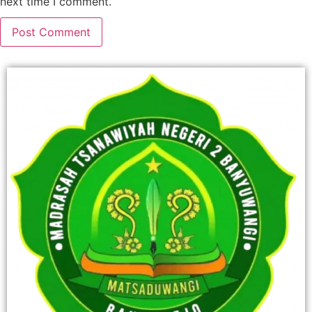
next time I comment.