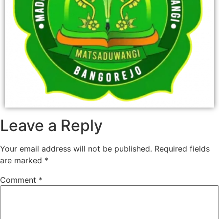
Leave a Reply
Your email address will not be published.
Required fields
are marked
*
Comment
*