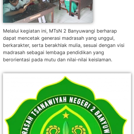
Melalui kegiatan ini, MTsN 2 Banyuwangi berharap
dapat mencetak generasi madrasah yang unggul,
berkarakter, serta berakhlak mulia, sesuai dengan visi
madrasah sebagai lembaga pendidikan yang
berorientasi pada mutu dan nilai-nilai keislaman.