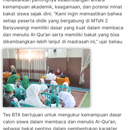
kemampuan akademik, keagamaan, dan potensi minat
bakat siswa sejak dini. “Kami ingin memastikan bahwa
setiap peserta didik yang bergabung di MTsN 2
Banyuwangi memiliki dasar yang kuat dalam membaca
dan menulis Al-Qur’an serta memiliki bakat yang bisa
dikembangkan lebih lanjut di madrasah ini,” ujar beliau.
Tes BTA bertujuan untuk mengukur kemampuan dasar
calon siswa dalam membaca dan menulis Al-Qur’an,
sebagai bekal penting dalam pembentukan karakter