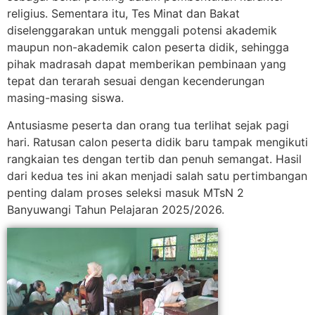
religius. Sementara itu, Tes Minat dan Bakat
diselenggarakan untuk menggali potensi akademik
maupun non-akademik calon peserta didik, sehingga
pihak madrasah dapat memberikan pembinaan yang
tepat dan terarah sesuai dengan kecenderungan
masing-masing siswa.
Antusiasme peserta dan orang tua terlihat sejak pagi
hari. Ratusan calon peserta didik baru tampak mengikuti
rangkaian tes dengan tertib dan penuh semangat. Hasil
dari kedua tes ini akan menjadi salah satu pertimbangan
penting dalam proses seleksi masuk MTsN 2
Banyuwangi Tahun Pelajaran 2025/2026.