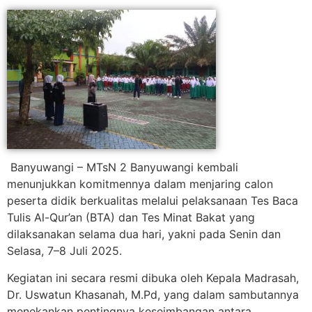
Banyuwangi – MTsN 2 Banyuwangi kembali
menunjukkan komitmennya dalam menjaring calon
peserta didik berkualitas melalui pelaksanaan Tes Baca
Tulis Al-Qur’an (BTA) dan Tes Minat Bakat yang
dilaksanakan selama dua hari, yakni pada Senin dan
Selasa, 7–8 Juli 2025.
Kegiatan ini secara resmi dibuka oleh Kepala Madrasah,
Dr. Uswatun Khasanah, M.Pd, yang dalam sambutannya
menekankan pentingnya keseimbangan antara