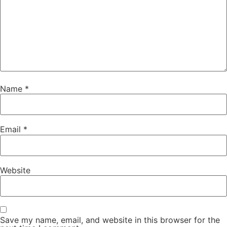
Name
*
Email
*
Website
Save my name, email, and website in this browser for the