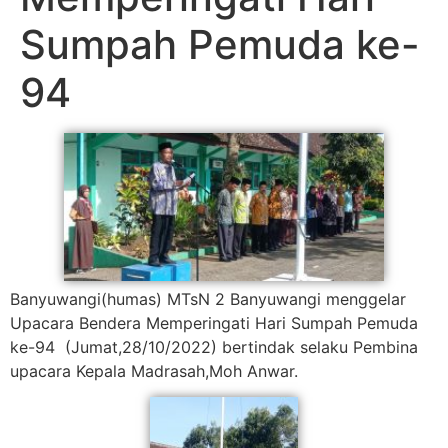
Sumpah Pemuda ke-
94
Banyuwangi(humas) MTsN 2 Banyuwangi menggelar
Upacara Bendera Memperingati Hari Sumpah Pemuda
ke-94 (Jumat,28/10/2022) bertindak selaku Pembina
upacara Kepala Madrasah,Moh Anwar.