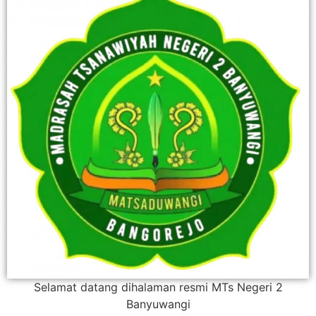
Selamat datang dihalaman resmi MTs Negeri 2
Banyuwangi