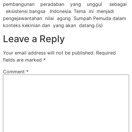
pembangunan peradaban yang unggul sebagai
eksistensi bangsa Indonesia. Tema ini menjadi
pengejawantahan nilai agung Sumpah Pemuda dalam
konteks kekinian dan yang akan datang.(is)
Leave a Reply
Your email address will not be published.
Required
fields are marked
*
Comment
*