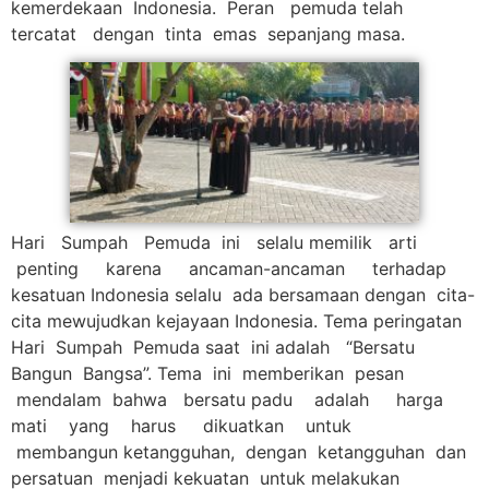
kemerdekaan Indonesia. Peran pemuda telah
tercatat dengan tinta emas sepanjang masa.
Hari Sumpah Pemuda ini selalu memilik arti
penting karena ancaman-ancaman terhadap
kesatuan Indonesia selalu ada bersamaan dengan cita-
cita mewujudkan kejayaan Indonesia. Tema peringatan
Hari Sumpah Pemuda saat ini adalah “Bersatu
Bangun Bangsa”. Tema ini memberikan pesan
mendalam bahwa bersatu padu adalah harga
mati yang harus dikuatkan untuk
membangun ketangguhan, dengan ketangguhan dan
persatuan menjadi kekuatan untuk melakukan