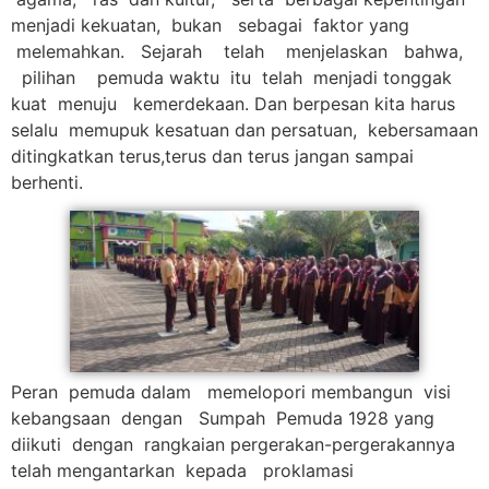
menjadi kekuatan, bukan sebagai faktor yang
melemahkan. Sejarah telah menjelaskan bahwa,
pilihan pemuda waktu itu telah menjadi tonggak
kuat menuju kemerdekaan. Dan berpesan kita harus
selalu memupuk kesatuan dan persatuan, kebersamaan
ditingkatkan terus,terus dan terus jangan sampai
berhenti.
Peran pemuda dalam memelopori membangun visi
kebangsaan dengan Sumpah Pemuda 1928 yang
diikuti dengan rangkaian pergerakan-pergerakannya
telah mengantarkan kepada proklamasi