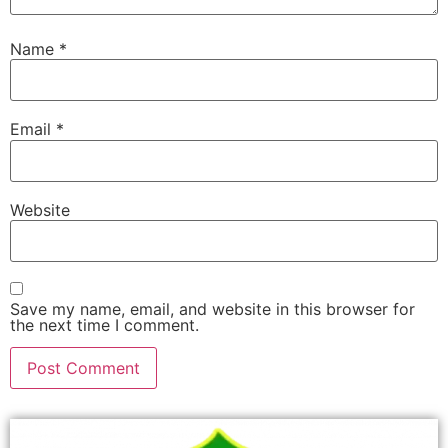
Name
*
Email
*
Website
Save my name, email, and website in this browser for
the next time I comment.