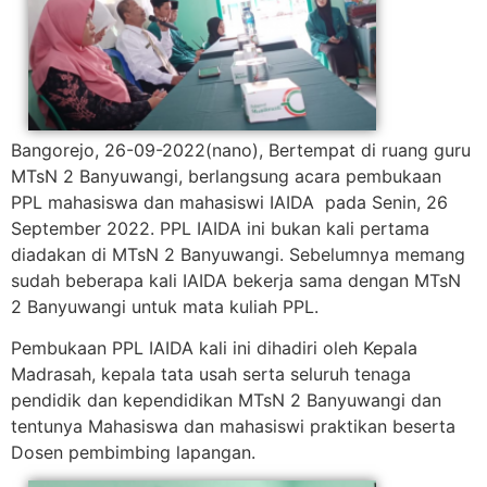
Bangorejo, 26-09-2022(nano), Bertempat di ruang guru
MTsN 2 Banyuwangi, berlangsung acara pembukaan
PPL mahasiswa dan mahasiswi IAIDA pada Senin, 26
September 2022. PPL IAIDA ini bukan kali pertama
diadakan di MTsN 2 Banyuwangi. Sebelumnya memang
sudah beberapa kali IAIDA bekerja sama dengan MTsN
2 Banyuwangi untuk mata kuliah PPL.
Pembukaan PPL IAIDA kali ini dihadiri oleh Kepala
Madrasah, kepala tata usah serta seluruh tenaga
pendidik dan kependidikan MTsN 2 Banyuwangi dan
tentunya Mahasiswa dan mahasiswi praktikan beserta
Dosen pembimbing lapangan.