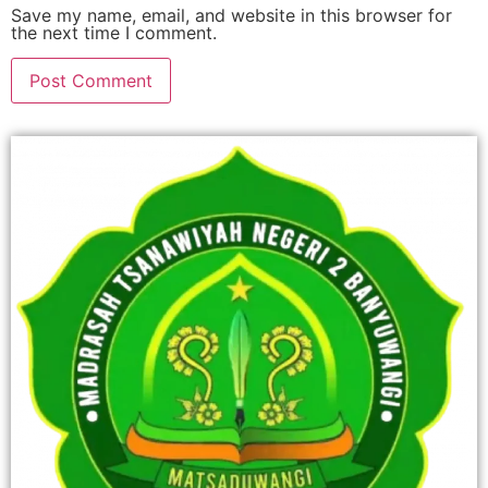
Save my name, email, and website in this browser for
the next time I comment.