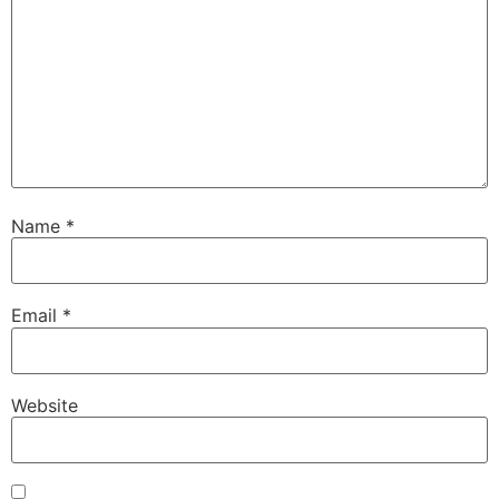
Name
*
Email
*
Website