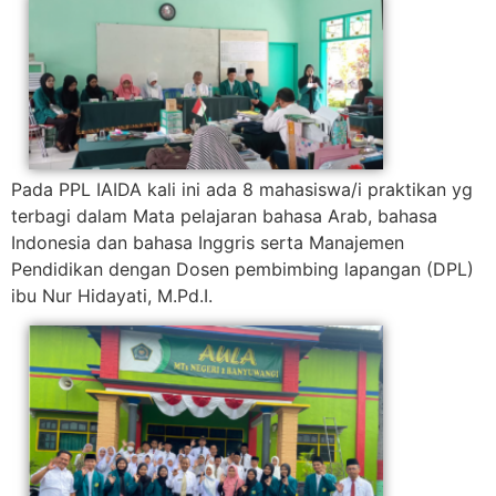
Pada PPL IAIDA kali ini ada 8 mahasiswa/i praktikan yg
terbagi dalam Mata pelajaran bahasa Arab, bahasa
Indonesia dan bahasa Inggris serta Manajemen
Pendidikan dengan Dosen pembimbing lapangan (DPL)
ibu Nur Hidayati, M.Pd.I.