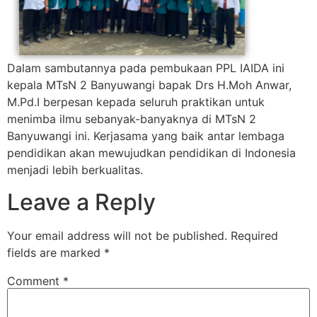
Dalam sambutannya pada pembukaan PPL IAIDA ini
kepala MTsN 2 Banyuwangi bapak Drs H.Moh Anwar,
M.Pd.I berpesan kepada seluruh praktikan untuk
menimba ilmu sebanyak-banyaknya di MTsN 2
Banyuwangi ini. Kerjasama yang baik antar lembaga
pendidikan akan mewujudkan pendidikan di Indonesia
menjadi lebih berkualitas.
Leave a Reply
Your email address will not be published.
Required
fields are marked
*
Comment
*