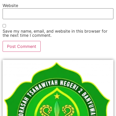
Website
Save my name, email, and website in this browser for
the next time I comment.