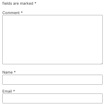
fields are marked
*
Comment
*
Name
*
Email
*