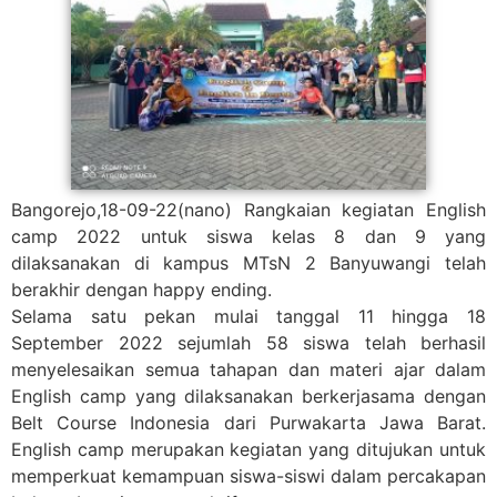
Bangorejo,18-09-22(nano) Rangkaian kegiatan English
camp 2022 untuk siswa kelas 8 dan 9 yang
dilaksanakan di kampus MTsN 2 Banyuwangi telah
berakhir dengan happy ending.
Selama satu pekan mulai tanggal 11 hingga 18
September 2022 sejumlah 58 siswa telah berhasil
menyelesaikan semua tahapan dan materi ajar dalam
English camp yang dilaksanakan berkerjasama dengan
Belt Course Indonesia dari Purwakarta Jawa Barat.
English camp merupakan kegiatan yang ditujukan untuk
memperkuat kemampuan siswa-siswi dalam percakapan