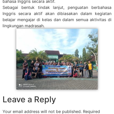
bahasa Inggris secara aktif.
Sebagai bentuk tindak lanjut, penguatan berbahasa
Inggris secara aktif akan dibiasakan dalam kegiatan
belajar mengajar di kelas dan dalam semua aktivitas di
lingkungan madrasah.
Leave a Reply
Your email address will not be published.
Required