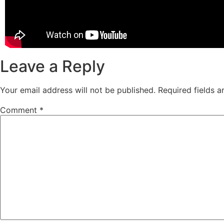
Leave a Reply
Your email address will not be published.
Required fields 
Comment
*