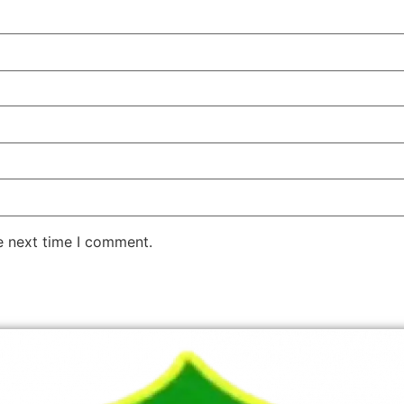
e next time I comment.