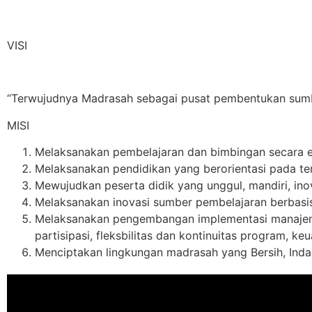
VISI
“Terwujudnya Madrasah sebagai pusat pembentukan sumbe
MISI
Melaksanakan pembelajaran dan bimbingan secara efe
Melaksanakan pendidikan yang berorientasi pada te
Mewujudkan peserta didik yang unggul, mandiri, ino
Melaksanakan inovasi sumber pembelajaran berbasis
Melaksanakan pengembangan implementasi manajeme
partisipasi, fleksbilitas dan kontinuitas program, k
Menciptakan lingkungan madrasah yang Bersih, Inda