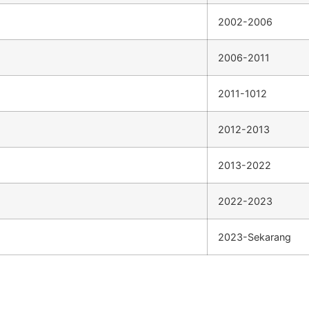
2002-2006
2006-2011
2011-1012
2012-2013
2013-2022
2022-2023
2023-Sekarang