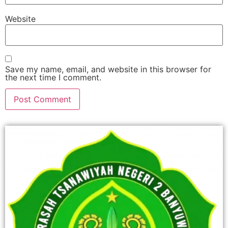
Website
Save my name, email, and website in this browser for
the next time I comment.