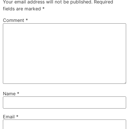
Your email address will not be published.
Required
fields are marked
*
Comment
*
Name
*
Email
*