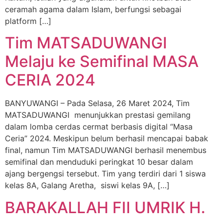
ceramah agama dalam Islam, berfungsi sebagai
platform […]
Tim MATSADUWANGI
Melaju ke Semifinal MASA
CERIA 2024
BANYUWANGI – Pada Selasa, 26 Maret 2024, Tim
MATSADUWANGI menunjukkan prestasi gemilang
dalam lomba cerdas cermat berbasis digital “Masa
Ceria” 2024. Meskipun belum berhasil mencapai babak
final, namun Tim MATSADUWANGI berhasil menembus
semifinal dan menduduki peringkat 10 besar dalam
ajang bergengsi tersebut. Tim yang terdiri dari 1 siswa
kelas 8A, Galang Aretha, siswi kelas 9A, […]
BARAKALLAH FII UMRIK H.