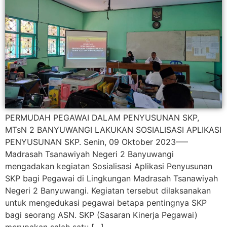
PERMUDAH PEGAWAI DALAM PENYUSUNAN SKP,
MTsN 2 BANYUWANGI LAKUKAN SOSIALISASI APLIKASI
PENYUSUNAN SKP. Senin, 09 Oktober 2023—–
Madrasah Tsanawiyah Negeri 2 Banyuwangi
mengadakan kegiatan Sosialisasi Aplikasi Penyusunan
SKP bagi Pegawai di Lingkungan Madrasah Tsanawiyah
Negeri 2 Banyuwangi. Kegiatan tersebut dilaksanakan
untuk mengedukasi pegawai betapa pentingnya SKP
bagi seorang ASN. SKP (Sasaran Kinerja Pegawai)