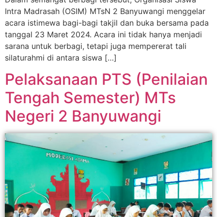
Intra Madrasah (OSIM) MTsN 2 Banyuwangi menggelar
acara istimewa bagi-bagi takjil dan buka bersama pada
tanggal 23 Maret 2024. Acara ini tidak hanya menjadi
sarana untuk berbagi, tetapi juga mempererat tali
silaturahmi di antara siswa […]
Pelaksanaan PTS (Penilaian
Tengah Semester) MTs
Negeri 2 Banyuwangi