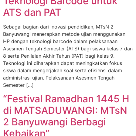
Teknologi Barcode untuk
ATS dan PAT
Sebagai bagian dari inovasi pendidikan, MTsN 2
Banyuwangi menerapkan metode ujian menggunakan
HP dengan teknologi barcode dalam pelaksanaan
Asesmen Tengah Semester (ATS) bagi siswa kelas 7 dan
8 serta Penilaian Akhir Tahun (PAT) bagi kelas 9.
Teknologi ini diharapkan dapat meningkatkan fokus
siswa dalam mengerjakan soal serta efisiensi dalam
administrasi ujian. Pelaksanaan Asesmen Tengah
Semester […]
“Festival Ramadhan 1445 H
di MATSADUWANGI: MTsN
2 Banyuwangi Berbagi
Kebaikan”