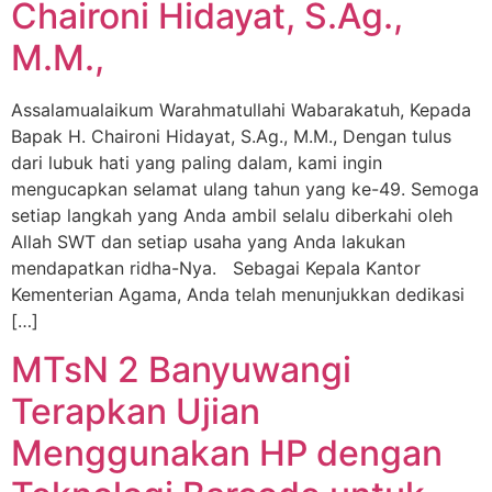
Chaironi Hidayat, S.Ag.,
M.M.,
Assalamualaikum Warahmatullahi Wabarakatuh, Kepada
Bapak H. Chaironi Hidayat, S.Ag., M.M., Dengan tulus
dari lubuk hati yang paling dalam, kami ingin
mengucapkan selamat ulang tahun yang ke-49. Semoga
setiap langkah yang Anda ambil selalu diberkahi oleh
Allah SWT dan setiap usaha yang Anda lakukan
mendapatkan ridha-Nya. Sebagai Kepala Kantor
Kementerian Agama, Anda telah menunjukkan dedikasi
[…]
MTsN 2 Banyuwangi
Terapkan Ujian
Menggunakan HP dengan