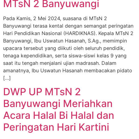
MTsN 2 Banyuwangi
Pada Kamis, 2 Mei 2024, suasana di MTsN 2
Banyuwangi terasa kental dengan semangat peringatan
Hari Pendidikan Nasional (HARDIKNAS). Kepala MTsN 2
Banyuwangi, Ibu Uswatun Hasanah, S.Ag., memimpin
upacara tersebut yang diikuti oleh seluruh pendidik,
tenaga kependidikan, serta siswa-siswi kelas 9 yang
saat itu tengah menjalani ujian madrasah. Dalam
amanatnya, Ibu Uswatun Hasanah membacakan pidato
[…]
DWP UP MTsN 2
Banyuwangi Meriahkan
Acara Halal Bi Halal dan
Peringatan Hari Kartini