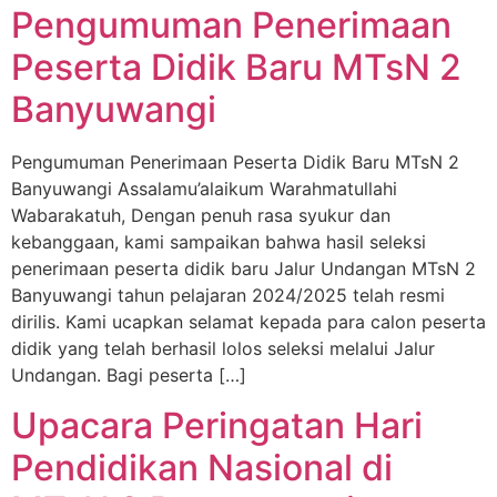
Pengumuman Penerimaan
Peserta Didik Baru MTsN 2
Banyuwangi
Pengumuman Penerimaan Peserta Didik Baru MTsN 2
Banyuwangi Assalamu’alaikum Warahmatullahi
Wabarakatuh, Dengan penuh rasa syukur dan
kebanggaan, kami sampaikan bahwa hasil seleksi
penerimaan peserta didik baru Jalur Undangan MTsN 2
Banyuwangi tahun pelajaran 2024/2025 telah resmi
dirilis. Kami ucapkan selamat kepada para calon peserta
didik yang telah berhasil lolos seleksi melalui Jalur
Undangan. Bagi peserta […]
Upacara Peringatan Hari
Pendidikan Nasional di