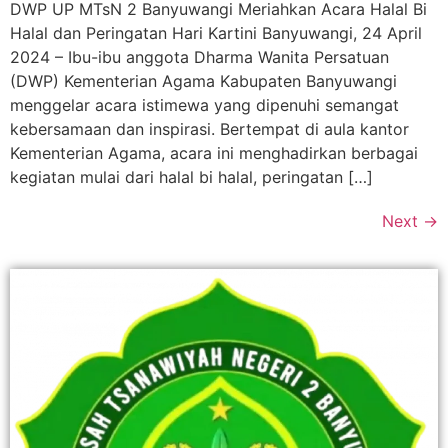
DWP UP MTsN 2 Banyuwangi Meriahkan Acara Halal Bi
Halal dan Peringatan Hari Kartini Banyuwangi, 24 April
2024 – Ibu-ibu anggota Dharma Wanita Persatuan
(DWP) Kementerian Agama Kabupaten Banyuwangi
menggelar acara istimewa yang dipenuhi semangat
kebersamaan dan inspirasi. Bertempat di aula kantor
Kementerian Agama, acara ini menghadirkan berbagai
kegiatan mulai dari halal bi halal, peringatan […]
Next
→