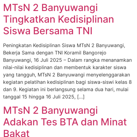
MTsN 2 Banyuwangi
Tingkatkan Kedisiplinan
Siswa Bersama TNI
Peningkatan Kedisiplinan Siswa MTsN 2 Banyuwangi,
Bekerja Sama dengan TNI Koramil Bangorejo
Banyuwangi, 16 Juli 2025 – Dalam rangka menanamkan
nilai-nilai kedisiplinan dan membentuk karakter siswa
yang tangguh, MTsN 2 Banyuwangi menyelenggarakan
kegiatan pelatihan kedisiplinan bagi siswa-siswi kelas 8
dan 9. Kegiatan ini berlangsung selama dua hari, mulai
tanggal 15 hingga 16 Juli 2025, […]
MTsN 2 Banyuwangi
Adakan Tes BTA dan Minat
Bakat