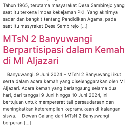
Tahun 1965, terutama masyarakat Desa Sambirejo yang
saat itu terkena imbas kekejaman PKI. Yang akhirnya
sadar dan bangkit tentang Pendidikan Agama, pada
saat itu masyrakat Desa Sambirejo […]
MTsN 2 Banyuwangi
Berpartisipasi dalam Kemah
di MI Aljazari
Banyuwangi, 9 Juni 2024 – MTsN 2 Banyuwangi ikut
serta dalam acara kemah yang diselenggarakan oleh MI
Aljazari. Acara kemah yang berlangsung selama dua
hari, dari tanggal 9 Juni hingga 10 Juni 2024, ini
bertujuan untuk mempererat tali persaudaraan dan
meningkatkan keterampilan kepramukaan di kalangan
siswa. Dewan Galang dari MTsN 2 Banyuwangi
berperan […]