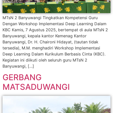
MTsN 2 Banyuwangi Tingkatkan Kompetensi Guru
Dengan Workshop Implementasi Deep Learning Dalam
KBC Kamis, 7 Agustus 2025, bertempat di aula MTsN 2
Banyuwangi, kepala kantor Kemenag Kantor
Banyuwangi, Dr. H. Chaironi Hidayat, (tautan tidak
tersedia), M.M. menghadiri Workshop Implementasi
Deep Learning Dalam Kurikulum Berbasis Cinta (KBC).
Kegiatan ini diikuti oleh seluruh guru MTsN 2
Banyuwangi, […]
GERBANG
MATSADUWANGI