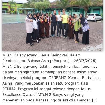
MTsN 2 Banyuwangi Terus Berinovasi dalam
Pembelajaran Bahasa Asing (Bangorejo, 25/07/2025)
MTsN 2 Banyuwangi telah menunjukkan komitmennya
dalam meningkatkan kemampuan bahasa asing siswa-
siswinya melalui program GERBANG (Gemar Berbahasa
Asing) yang merupakan salah satu program Kasi
PENMA. Program ini sangat relevan dengan fokus
Excellence Class di MTsN 2 Banyuwangi yang
menekankan pada Bahasa Inggris Praktis. Dengan […]