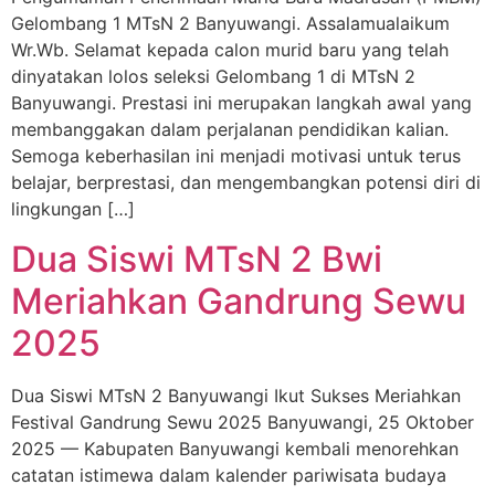
Gelombang 1 MTsN 2 Banyuwangi. Assalamualaikum
Wr.Wb. Selamat kepada calon murid baru yang telah
dinyatakan lolos seleksi Gelombang 1 di MTsN 2
Banyuwangi. Prestasi ini merupakan langkah awal yang
membanggakan dalam perjalanan pendidikan kalian.
Semoga keberhasilan ini menjadi motivasi untuk terus
belajar, berprestasi, dan mengembangkan potensi diri di
lingkungan […]
Dua Siswi MTsN 2 Bwi
Meriahkan Gandrung Sewu
2025
Dua Siswi MTsN 2 Banyuwangi Ikut Sukses Meriahkan
Festival Gandrung Sewu 2025 Banyuwangi, 25 Oktober
2025 — Kabupaten Banyuwangi kembali menorehkan
catatan istimewa dalam kalender pariwisata budaya